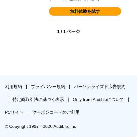
無料体験を試す
1 / 1 ページ
利用規約
プライバシー規約
パーソナライズド広告規約
特定商取引法に基づく表示
Only from Audibleについて
PCサイト
クーポンコードのご利用
© Copyright 1997 - 2026 Audible, Inc