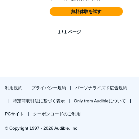
無料体験を試す
1 / 1 ページ
利用規約
プライバシー規約
パーソナライズド広告規約
特定商取引法に基づく表示
Only from Audibleについて
PCサイト
クーポンコードのご利用
© Copyright 1997 - 2026 Audible, Inc