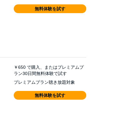
無料体験を試す
￥650
で購入、またはプレミアムプ
ラン30日間無料体験で試す
プレミアムプラン聴き放題対象
無料体験を試す