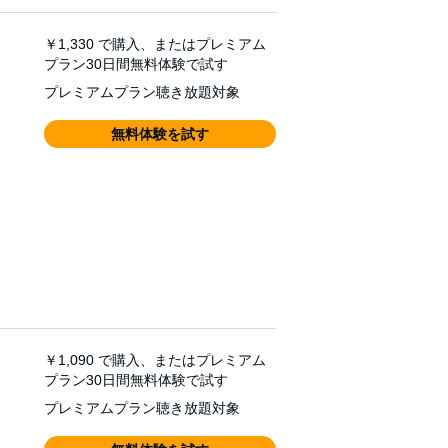
￥1,330
で購入、またはプレミアム
プラン30日間無料体験で試す
プレミアムプラン聴き放題対象
無料体験を試す
￥1,090
で購入、またはプレミアム
プラン30日間無料体験で試す
プレミアムプラン聴き放題対象