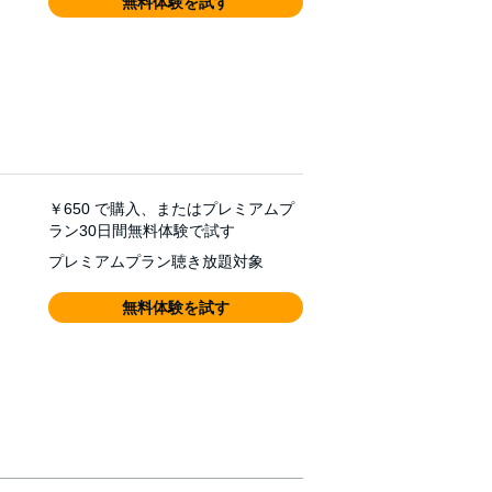
無料体験を試す
￥650
で購入、またはプレミアムプ
ラン30日間無料体験で試す
プレミアムプラン聴き放題対象
無料体験を試す