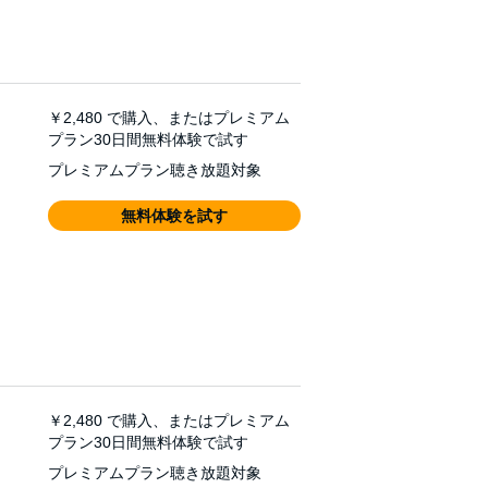
￥2,480
で購入、またはプレミアム
プラン30日間無料体験で試す
プレミアムプラン聴き放題対象
無料体験を試す
￥2,480
で購入、またはプレミアム
プラン30日間無料体験で試す
プレミアムプラン聴き放題対象