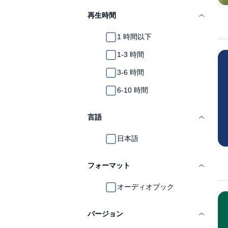
再生時間
1 時間以下
1-3 時間
3-6 時間
6-10 時間
言語
日本語
フォーマット
オーディオブック
バージョン