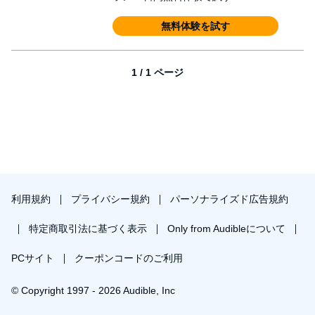
無料体験を試す
1 / 1 ページ
利用規約
プライバシー規約
パーソナライズド広告規約
特定商取引法に基づく表示
Only from Audibleについて
PCサイト
クーポンコードのご利用
© Copyright 1997 - 2026 Audible, Inc