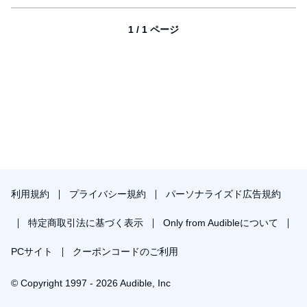
1 / 1 ページ
利用規約
プライバシー規約
パーソナライズド広告規約
特定商取引法に基づく表示
Only from Audibleについて
PCサイト
クーポンコードのご利用
© Copyright 1997 - 2026 Audible, Inc