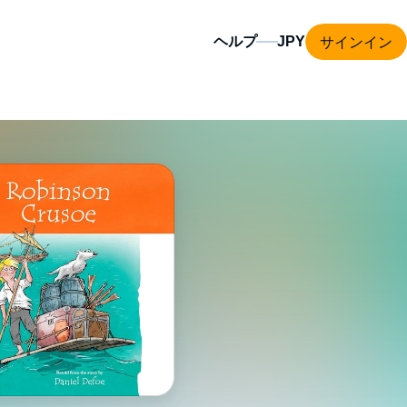
サインイン
ヘルプ