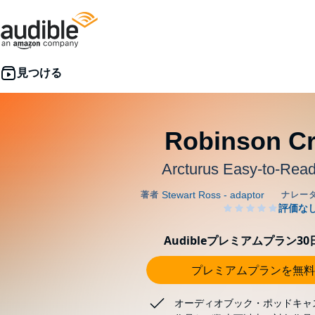
Robinson C
Arcturus Easy-to-Read
Audibleプレミアムプラン3
プレミアムプランを無料
オーディオブック・ポッドキャ