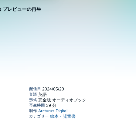
プレビューの再生