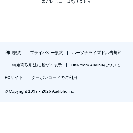
まだレビューはありません
利用規約
プライバシー規約
パーソナライズド広告規約
特定商取引法に基づく表示
Only from Audibleについて
PCサイト
クーポンコードのご利用
© Copyright 1997 - 2026 Audible, Inc
プレミアムプランを無料で試す
30日間の無料体験後は月額￥1500で自動更新します。いつでも退会できます。