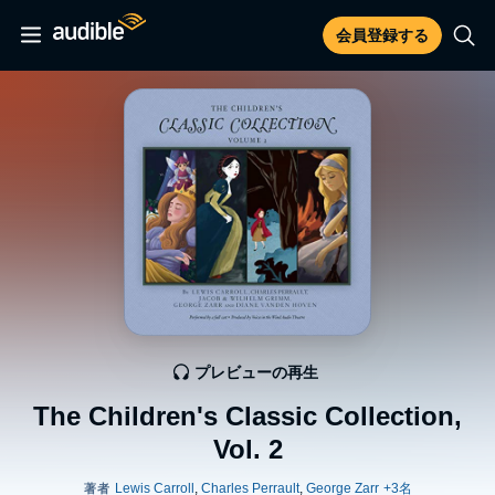
会員登録する
プレビューの再生
The Children's Classic Collection,
Vol. 2