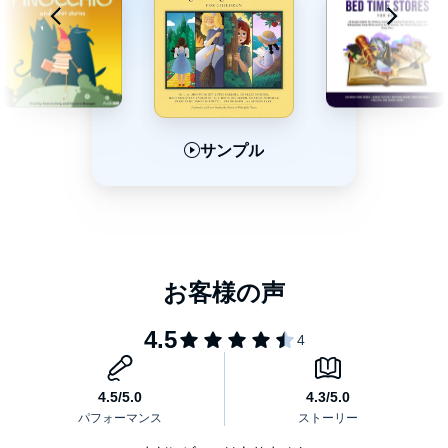
サンプル
サンプル
サンプル