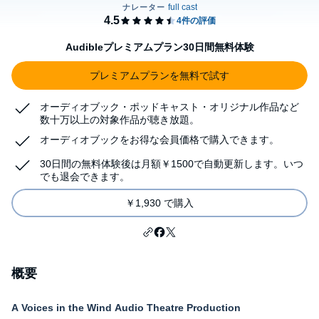
Audibleプレミアムプラン30日間無料体験
プレミアムプランを無料で試す
オーディオブック・ポッドキャスト・オリジナル作品など
数十万以上の対象作品が聴き放題。
オーディオブックをお得な会員価格で購入できます。
30日間の無料体験後は月額￥1500で自動更新します。いつ
でも退会できます。
￥1,930 で購入
概要
A Voices in the Wind Audio Theatre Production