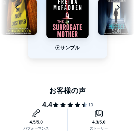
サンプル
サンプル
サンプル