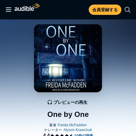
会員登録する
プレビューの再生
One by One