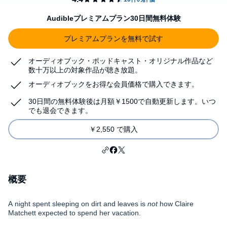
Audibleプレミアムプラン30日間無料体験
プレミアムプランを無料で試す
オーディオブック・ポッドキャスト・オリジナル作品など
数十万以上の対象作品が聴き放題。
オーディオブックをお得な会員価格で購入できます。
30日間の無料体験後は月額￥1500で自動更新します。いつ
でも退会できます。
￥2,550 で購入
概要
A night spent sleeping on dirt and leaves is
not
how Claire
Matchett expected to spend her vacation.