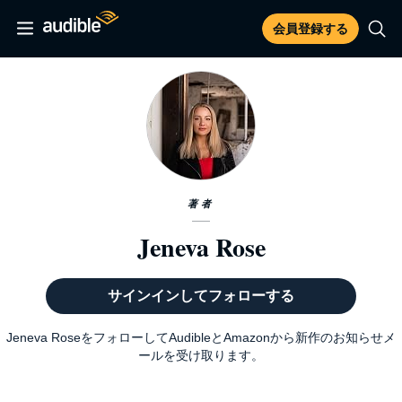
会員登録する
著者
Jeneva Rose
サインインしてフォローする
Jeneva RoseをフォローしてAudibleとAmazonから新作のお知らせメ
ールを受け取ります。