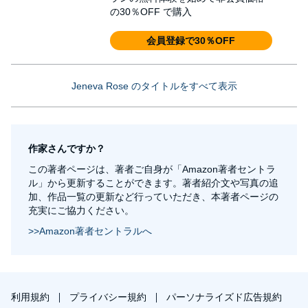
の30％OFF で購入
会員登録で30％OFF
Jeneva Rose のタイトルをすべて表示
作家さんですか？
この著者ページは、著者ご自身が「Amazon著者セントラ
ル」から更新することができます。著者紹介文や写真の追
加、作品一覧の更新など行っていただき、本著者ページの
充実にご協力ください。
>>Amazon著者セントラルへ
利用規約
プライバシー規約
パーソナライズド広告規約