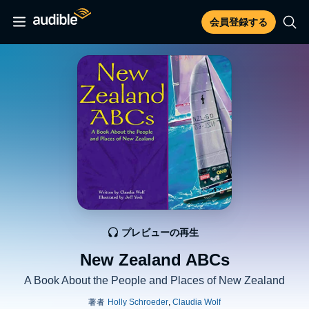
会員登録する
プレビューの再生
New Zealand ABCs
A Book About the People and Places of New Zealand