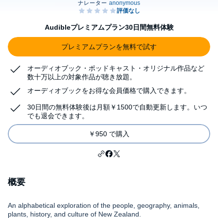
Audibleプレミアムプラン30日間無料体験
プレミアムプランを無料で試す
オーディオブック・ポッドキャスト・オリジナル作品など
数十万以上の対象作品が聴き放題。
オーディオブックをお得な会員価格で購入できます。
30日間の無料体験後は月額￥1500で自動更新します。いつ
でも退会できます。
￥950 で購入
概要
An alphabetical exploration of the people, geography, animals,
plants, history, and culture of New Zealand.