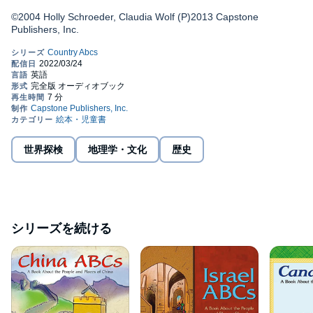
©2004 Holly Schroeder, Claudia Wolf (P)2013 Capstone
Publishers, Inc.
世界探検
地理学・文化
歴史
シリーズを続ける