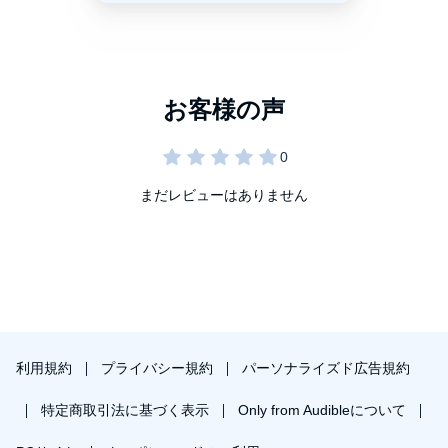
まだレビューはありません
利用規約
プライバシー規約
パーソナライズド広告規約
特定商取引法に基づく表示
Only from Audibleについて