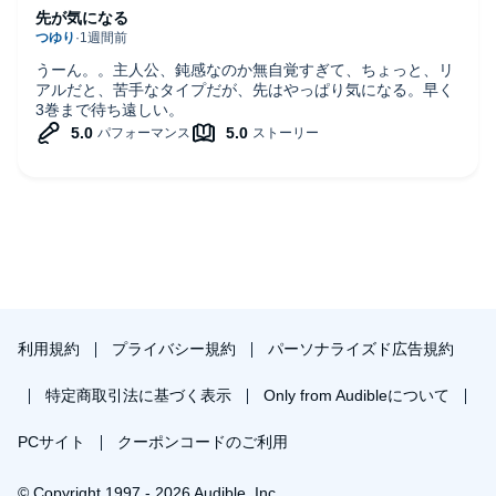
先が気になる
うーん。。主人公、鈍感なのか無自覚すぎて、ちょっと、リ
アルだと、苦手なタイプだが、先はやっぱり気になる。早く
3巻まで待ち遠しい。
利用規約
プライバシー規約
パーソナライズド広告規約
特定商取引法に基づく表示
Only from Audibleについて
PCサイト
クーポンコードのご利用
© Copyright 1997 - 2026 Audible, Inc