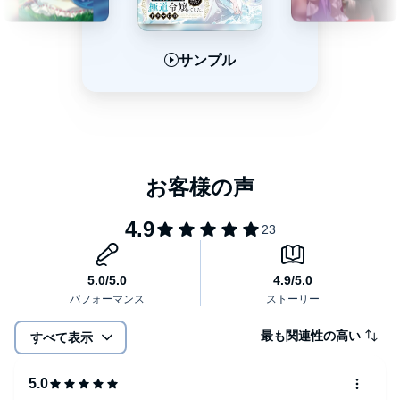
サンプル
サンプル
サンプル
最も関連性の高い
すべて表示