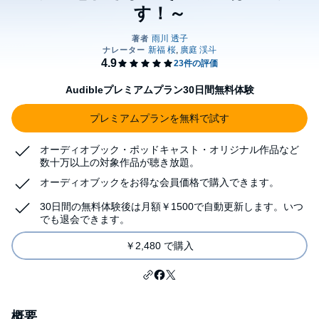
す！～
Audibleプレミアムプラン30日間無料体験
プレミアムプランを無料で試す
オーディオブック・ポッドキャスト・オリジナル作品など
数十万以上の対象作品が聴き放題。
オーディオブックをお得な会員価格で購入できます。
30日間の無料体験後は月額￥1500で自動更新します。いつ
でも退会できます。
￥2,480 で購入
概要