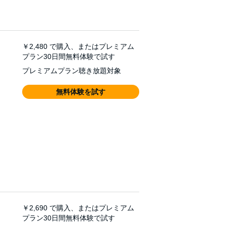
￥2,480
で購入、またはプレミアム
プラン30日間無料体験で試す
プレミアムプラン聴き放題対象
無料体験を試す
￥2,690
で購入、またはプレミアム
プラン30日間無料体験で試す