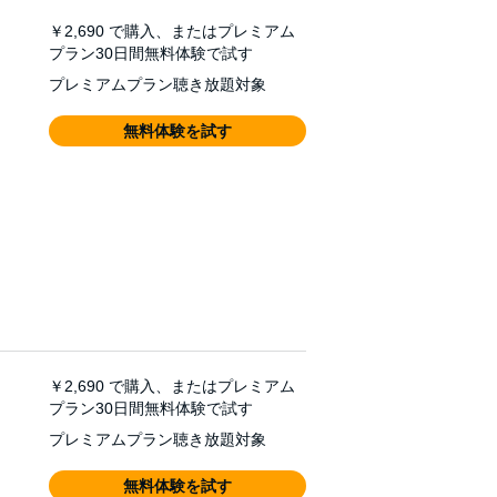
￥2,690
で購入、またはプレミアム
プラン30日間無料体験で試す
プレミアムプラン聴き放題対象
無料体験を試す
￥2,690
で購入、またはプレミアム
プラン30日間無料体験で試す
プレミアムプラン聴き放題対象
無料体験を試す