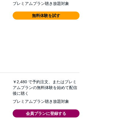
プレミアムプラン聴き放題対象
無料体験を試す
￥2,480
で予約注文、またはプレミ
アムプランの無料体験を始めて配信
後に聴く
プレミアムプラン聴き放題対象
会員プランに登録する