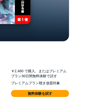
￥2,480
で購入、またはプレミアム
プラン30日間無料体験で試す
プレミアムプラン聴き放題対象
無料体験を試す