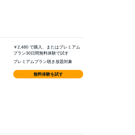
￥2,480
で購入、またはプレミアム
プラン30日間無料体験で試す
プレミアムプラン聴き放題対象
無料体験を試す