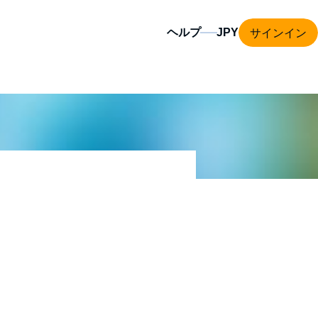
サインイン
ヘルプ