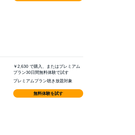
￥2,630
で購入、またはプレミアム
プラン30日間無料体験で試す
プレミアムプラン聴き放題対象
無料体験を試す