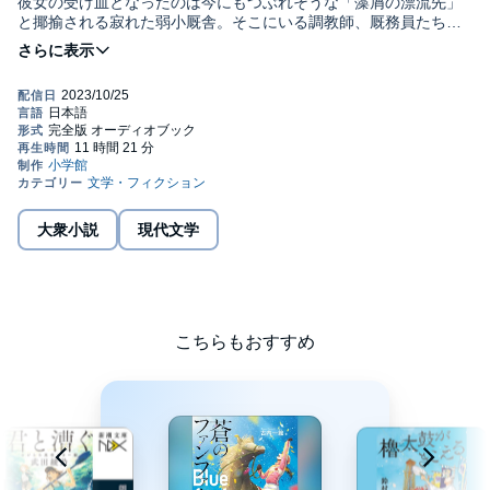
彼女の受け皿となったのは今にもつぶれそうな「藻屑の漂流先」
と揶揄される寂れた弱小厩舎。そこにいる調教師、厩務員たちは
皆それぞれが心に傷を抱え、人生をあきらめきったポンコツ集団
だった。
弱小厩舎のため強い競走馬も持てず、さらなる嫌がらせを受
け、困っていた矢先に出合った一頭の馬。虐待により心身共にボ
ロボロだったこの馬も懸命な介護と歩み寄りにより、生まれ変わ
ったかのような素晴らしい競走馬に変貌を遂げる。当初は廃業寸
前だった厩舎も、瑞穂の真摯な努力と純粋な心、情熱から、徐々
に皆の心は一つとなり、ついには夢のまた夢である狭き門、中央
競馬の桜花賞を目指すまでになる。が、その行く手には様々な試
練が待ち受ける。温かな絆でつながった彼らの運命は…？
大衆小説
現代文学
偏見、セクハラ、虐待、裏切り、老い…。様々な理由から心に
傷を抱え、人生をあきらめかけている人間達の起死回生ストーリ
ー。人は何歳からでも成長できる、そして人生はやり直せる。す
べての方々に読んでいただきたい、人生への応援歌となる1冊で
す。
©2017 Kazue Furuuchi (P)小学館
こちらもおすすめ