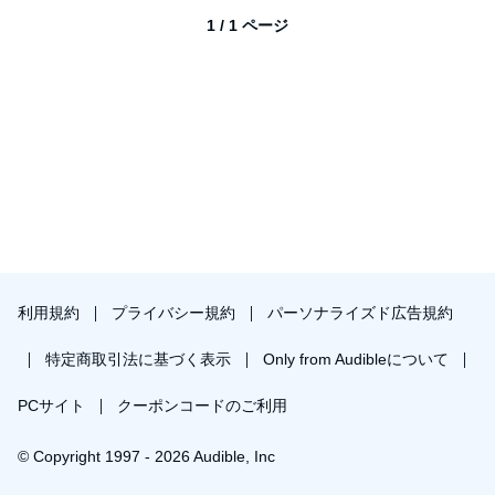
1 / 1 ページ
利用規約
プライバシー規約
パーソナライズド広告規約
特定商取引法に基づく表示
Only from Audibleについて
PCサイト
クーポンコードのご利用
© Copyright 1997 - 2026 Audible, Inc