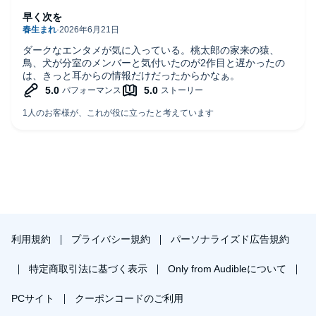
早く次を
ダークなエンタメが気に入っている。桃太郎の家来の猿、
鳥、犬が分室のメンバーと気付いたのが2作目と遅かったの
は、きっと耳からの情報だけだったからかなぁ。
利用規約
プライバシー規約
パーソナライズド広告規約
特定商取引法に基づく表示
Only from Audibleについて
PCサイト
クーポンコードのご利用