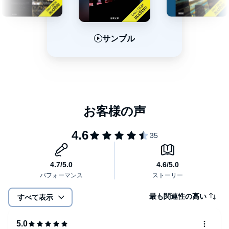
サンプル
サンプル
サンプル
最も関連性の高い
すべて表示