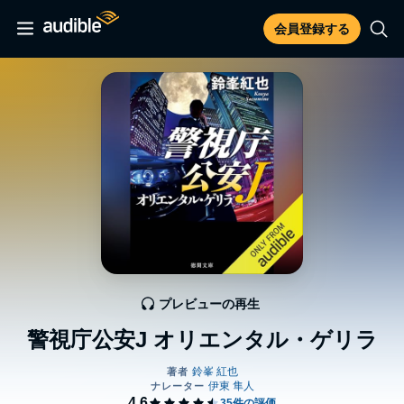
会員登録する
プレビューの再生
警視庁公安J オリエンタル・ゲリラ