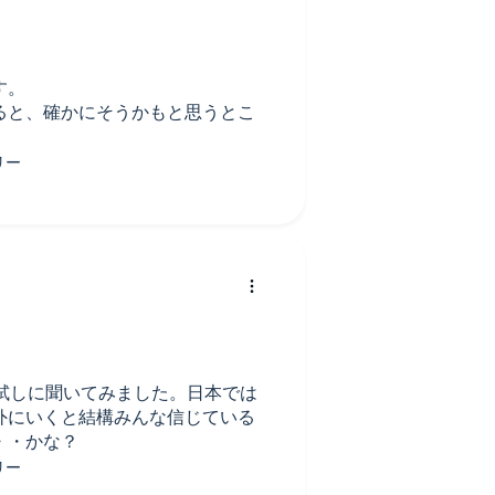
す。
ると、確かにそうかもと思うとこ
試しに聞いてみました。日本では
外にいくと結構みんな信じている
・・かな？