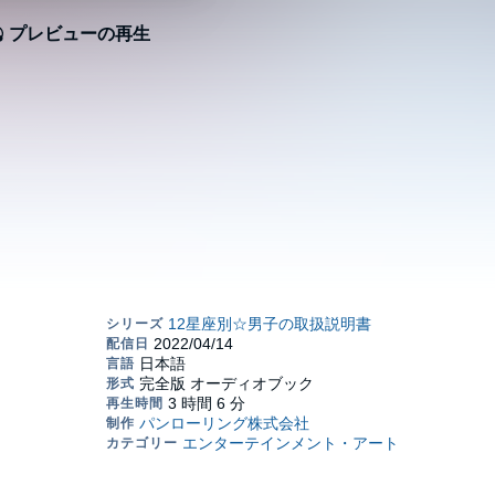
プレビューの再生