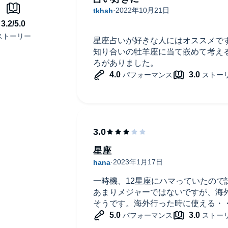
星座占いが好きな人にはオススメで
知り合いの牡羊座に当て嵌めて考え
ろがありました。
星座
一時機、12星座にハマっていたので
あまりメジャーではないですが、海
そうです。海外行った時に使える・