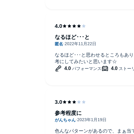
なるほど･･･と
なるほど･･･と思わせるところもあ
考にしてみたいと思います☆
参考程度に
色んなパターンがあるので、まぁ当