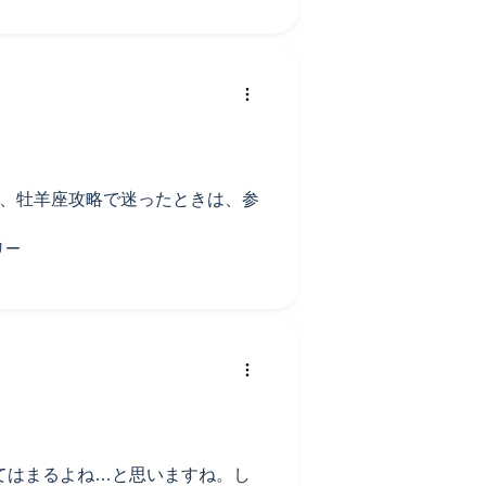
り、牡羊座攻略で迷ったときは、参
てはまるよね…と思いますね。し