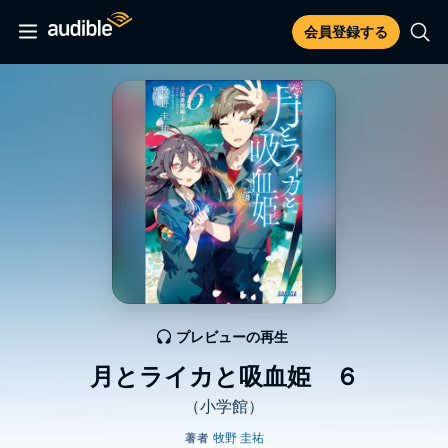
会員登録する
プレビューの再生
月とライカと吸血姫 ６
（小学館）