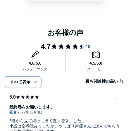
最も関連性の高い
すべて表示
最終巻をお願いします。
5巻から立て続けに出て直ぐ聴きました。
小説は全巻読みましたが、やっぱり声優さんに読んでもらう