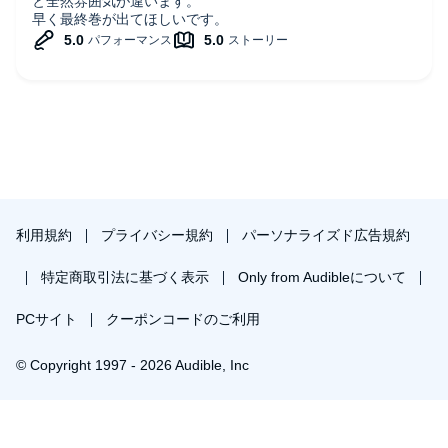
と全然雰囲気が違います。
早く最終巻が出てほしいです。
利用規約
プライバシー規約
パーソナライズド広告規約
特定商取引法に基づく表示
Only from Audibleについて
PCサイト
クーポンコードのご利用
© Copyright 1997 - 2026 Audible, Inc
プレミアムプランを無料で試す