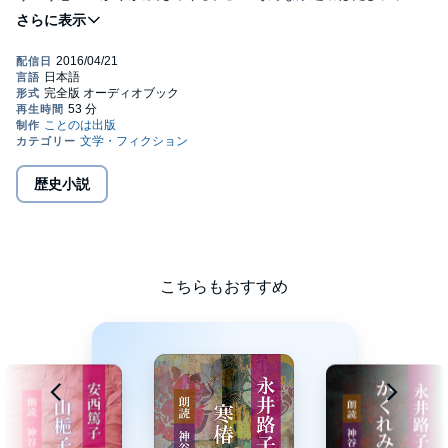
婦にならないかと言う。（時代小説）(C) ことのは出版
歴史小説
こちらもおすすめ