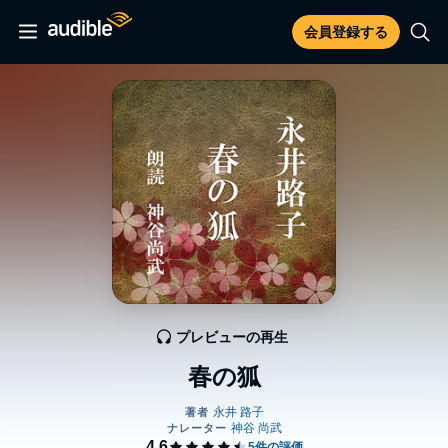
会員登録する
プレビューの再生
春の狐