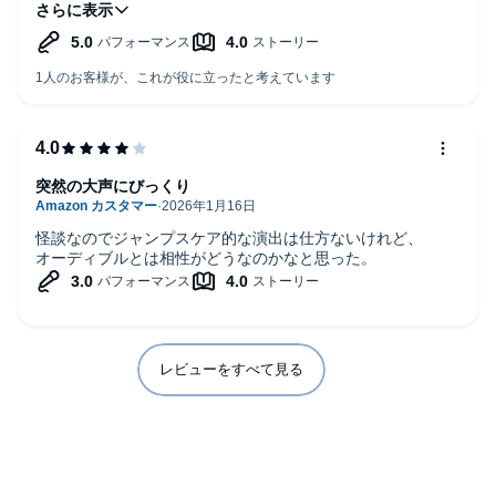
ナレーションも落ち着いていて聞きやすかったです。
突然の大声にびっくり
怪談なのでジャンプスケア的な演出は仕方ないけれど、
オーディブルとは相性がどうなのかなと思った。
レビューをすべて見る