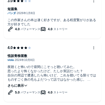
短篇集
この作家さんの本は凄く好きですが、ある程度繋がりがある
方が好きでした
怪談青柳屋敷
夜聴くと怖いので昼間にこそっと聴いてみた。
思ったより怖くなかったけど、たしか実話だった？
自分の周辺で遭遇したら怖いけど、これを聴いてる限りでは
ものすごく身の毛もよだつって話ではなかった感じ。
ソフトなほどよいホラーで良かった。