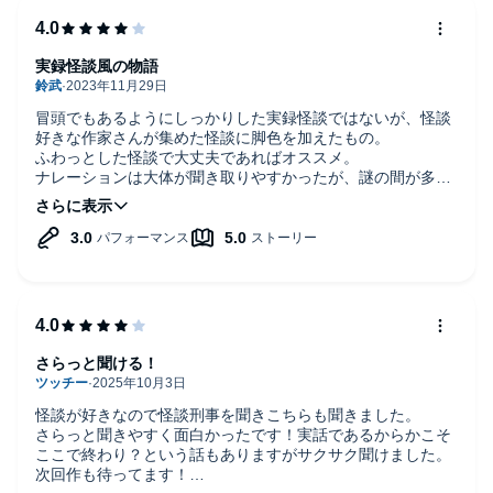
実録怪談風の物語
冒頭でもあるようにしっかりした実録怪談ではないが、怪談
好きな作家さんが集めた怪談に脚色を加えたもの。
ふわっとした怪談で大丈夫であればオススメ。
ナレーションは大体が聞き取りやすかったが、謎の間が多数
存在しそこがとても気になる。
さらっと聞ける！
怪談が好きなので怪談刑事を聞きこちらも聞きました。
さらっと聞きやすく面白かったです！実話であるからかこそ
ここで終わり？という話もありますがサクサク聞けました。
次回作も待ってます！