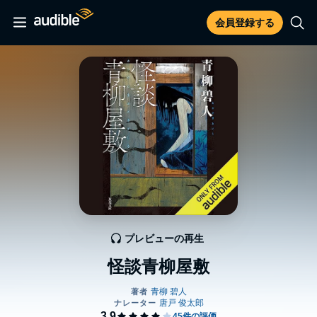
会員登録する
プレビューの再生
怪談青柳屋敷