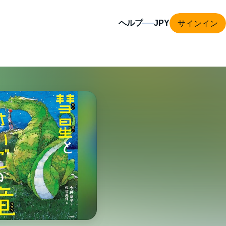
サインイン
ヘルプ