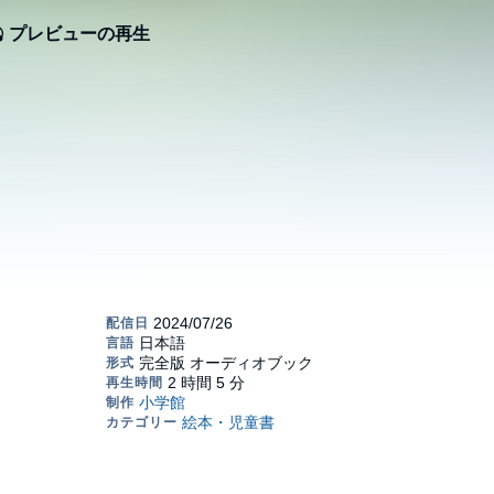
プレビューの再生