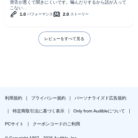
滑舌が悪くて聞きにくいです。噛んだりするから話が入って
こない…
レビューをすべて見る
利用規約
プライバシー規約
パーソナライズド広告規約
特定商取引法に基づく表示
Only from Audibleについて
PCサイト
クーポンコードのご利用