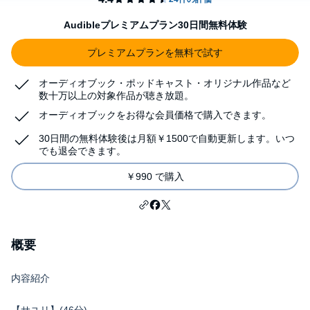
Audibleプレミアムプラン30日間無料体験
プレミアムプランを無料で試す
オーディオブック・ポッドキャスト・オリジナル作品など
数十万以上の対象作品が聴き放題。
オーディオブックをお得な会員価格で購入できます。
30日間の無料体験後は月額￥1500で自動更新します。いつ
でも退会できます。
￥990 で購入
概要
内容紹介