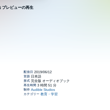
プレビューの再生