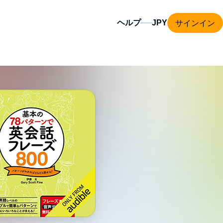
サインイン
ヘルプ