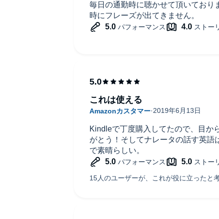
毎日の通勤時に聴かせて頂いておりま
時にフレーズが出てきません。
これは使える
Kindleで丁度購入してたので、目
がとう！そしてナレータの話す英語
で素晴らしい。