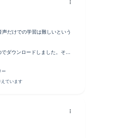
音声だけでの学習は難しいという
るのでダウンロードしました。それ
満足しています。