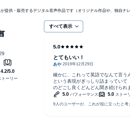
udibleのみが提供・販売するデジタル音声作品です（オリジナル作品や、独自
すべて表示
とてもいい！
確かに、これって英語でなんて言う
という表現がぎっしり詰まっていて
のどごし良くどんどん聞き続けられ