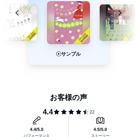
サンプル
サンプル
サンプル