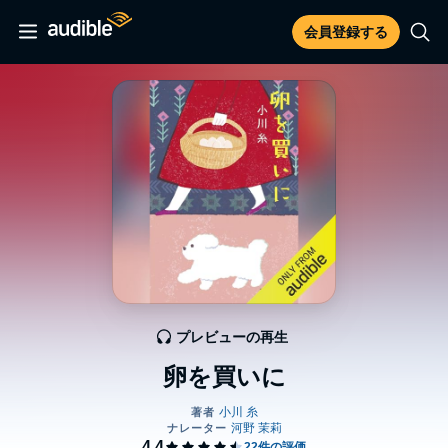
会員登録する
プレビューの再生
卵を買いに