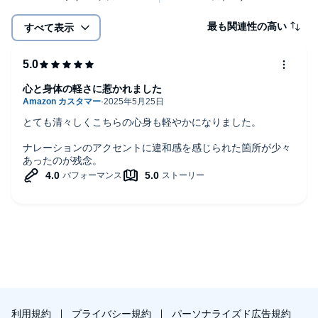
最も関連性の高い
すべて表示
心と身体の軽さに惹かれました
とても清々しくこちらの心身も軽やかになりました。
ナレーションのアクセントに違和感を感じられた箇所が少々
あったのが残念。
利用規約
プライバシー規約
パーソナライズド広告規約