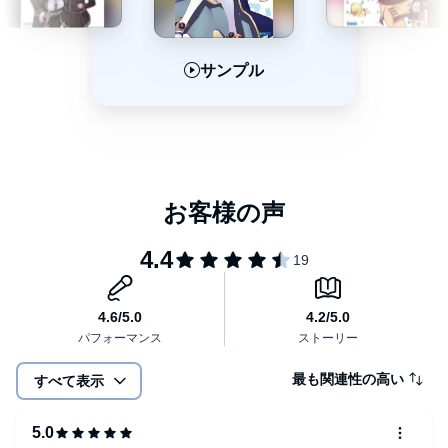
サンプル
サンプル
サンプル
最も関連性の高い
すべて表示