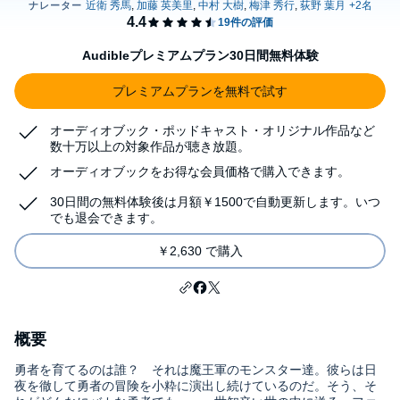
Audibleプレミアムプラン30日間無料体験
プレミアムプランを無料で試す
オーディオブック・ポッドキャスト・オリジナル作品など
数十万以上の対象作品が聴き放題。
オーディオブックをお得な会員価格で購入できます。
30日間の無料体験後は月額￥1500で自動更新します。いつ
でも退会できます。
￥2,630 で購入
概要
勇者を育てるのは誰？ それは魔王軍のモンスター達。彼らは日
夜を徹して勇者の冒険を小粋に演出し続けているのだ。そう、そ