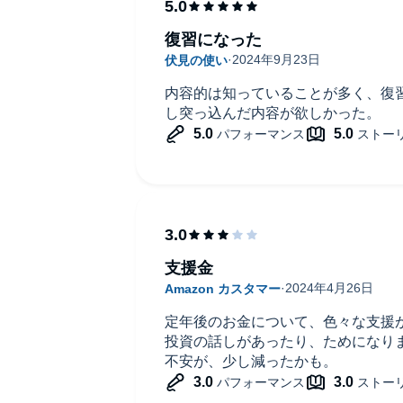
復習になった
内容的は知っていることが多く、復
し突っ込んだ内容が欲しかった。
支援金
定年後のお金について、色々な支援
投資の話しがあったり、ためになり
不安が、少し減ったかも。