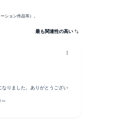
ナレーション作品等）。
最も関連性の高い
になりました。ありがとうござい