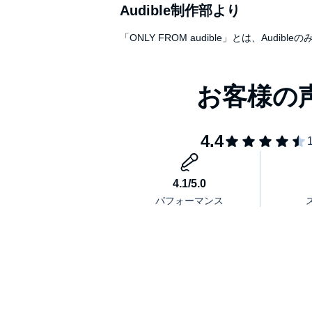
Audible制作部より
「ONLY FROM audible」とは、A