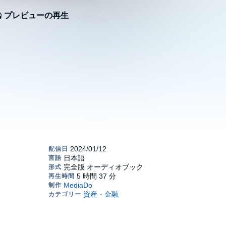
プレビューの再生