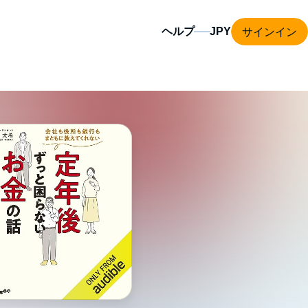
サインイン
ヘルプ