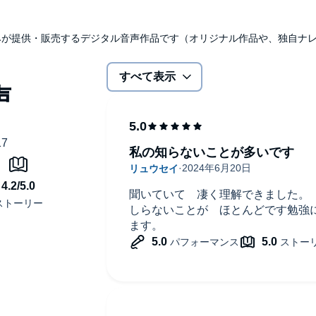
udibleのみが提供・販売するデジタル音声作品です（オリジナル作品や、独自
すべて表示
私の知らないことが多いです
聞いていて 凄く理解できました。
しらないことが ほとんどです勉強
ます。