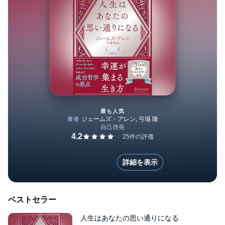
最も人気
人生はあなたの思い通りになる
詳細を表示
ベストセラー
人生はあなたの思い通りになる