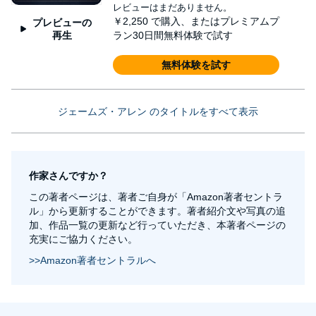
レビューはまだありません。
￥2,250
で購入、またはプレミアムプ
プレビューの
再生
ラン30日間無料体験で試す
無料体験を試す
ジェームズ・アレン のタイトルをすべて表示
作家さんですか？
この著者ページは、著者ご自身が「Amazon著者セントラ
ル」から更新することができます。著者紹介文や写真の追
加、作品一覧の更新など行っていただき、本著者ページの
充実にご協力ください。
>>Amazon著者セントラルへ