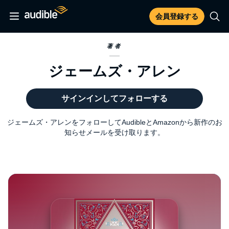
会員登録する
著者
ジェームズ・アレン
サインインしてフォローする
ジェームズ・アレンをフォローしてAudibleとAmazonから新作のお
知らせメールを受け取ります。