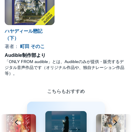
ハヤディール戀記
（下）
著者：
町田 そのこ
Audible制作部より
「ONLY FROM audible」とは、Audibleのみが提供・販売するデ
ジタル音声作品です（オリジナル作品や、独自ナレーション作品
等）。
こちらもおすすめ