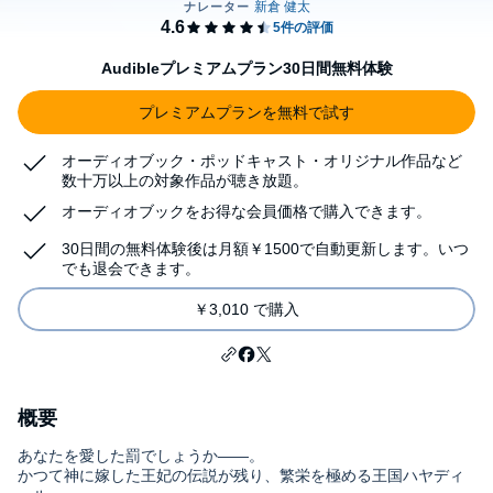
Audibleプレミアムプラン30日間無料体験
プレミアムプランを無料で試す
オーディオブック・ポッドキャスト・オリジナル作品など
数十万以上の対象作品が聴き放題。
オーディオブックをお得な会員価格で購入できます。
30日間の無料体験後は月額￥1500で自動更新します。いつ
でも退会できます。
￥3,010 で購入
概要
あなたを愛した罰でしょうか――。
かつて神に嫁した王妃の伝説が残り、繁栄を極める王国ハヤディ