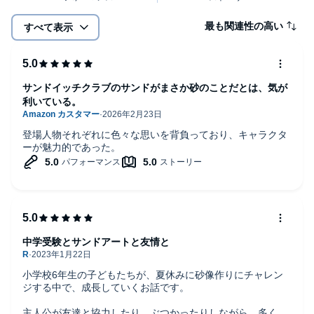
最も関連性の高い
すべて表示
サンドイッチクラブのサンドがまさか砂のことだとは、気が
利いている。
登場人物それぞれに色々な思いを背負っており、キャラクタ
ーが魅力的であった。
中学受験とサンドアートと友情と
小学校6年生の子どもたちが、夏休みに砂像作りにチャレン
ジする中で、成長していくお話です。
主人公が友達と協力したり、ぶつかったりしながら、多くの