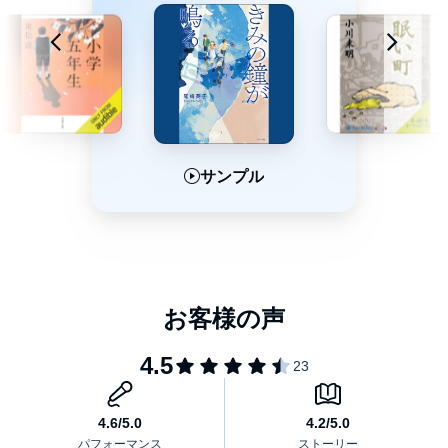
サンプル
サンプル
サンプル