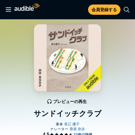
会員登録する
プレビューの再生
サンドイッチクラブ