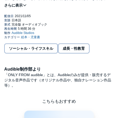
がいを受け入れ、まっすぐに世界と向きあっていく姿をさわやか
に描く。©2020 Yuko Nagae (P)2021 Audible,Inc.
ソーシャル・ライフスキル
成長・性教育
Audible制作部より
「ONLY FROM audible」とは、Audibleのみが提供・販売するデ
ジタル音声作品です（オリジナル作品や、独自ナレーション作品
等）。
こちらもおすすめ