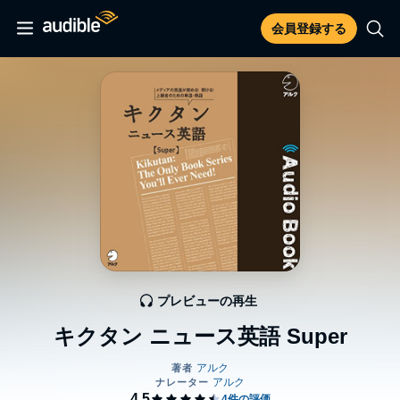
会員登録する
プレビューの再生
キクタン ニュース英語 Super