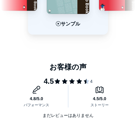
サンプル
サンプル
サンプル
まだレビューはありません