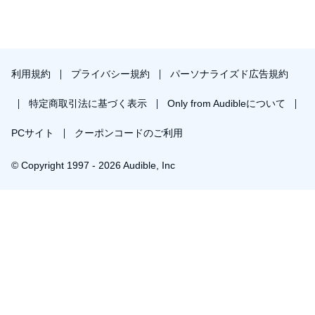
利用規約
プライバシー規約
パーソナライズド広告規約
特定商取引法に基づく表示
Only from Audibleについて
PCサイト
クーポンコードのご利用
© Copyright 1997 - 2026 Audible, Inc
プレミアムプランを無料で試す
30日間の無料体験後は月額￥1500で自動更新します。いつでも退会できます。