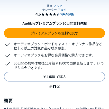
Audibleプレミアムプラン30日間無料体験
プレミアムプランを無料で試す
オーディオブック・ポッドキャスト・オリジナル作品など
数十万以上の対象作品が聴き放題。
オーディオブックをお得な会員価格で購入できます。
30日間の無料体験後は月額￥1500で自動更新します。いつ
でも退会できます。
￥1,980 で購入
概要