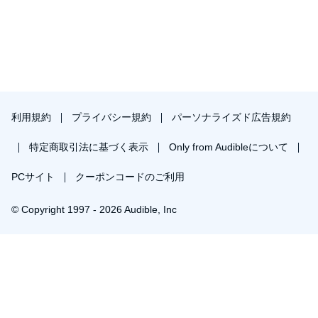
利用規約
プライバシー規約
パーソナライズド広告規約
特定商取引法に基づく表示
Only from Audibleについて
PCサイト
クーポンコードのご利用
© Copyright 1997 - 2026 Audible, Inc
プレミアムプランを無料で試す
30日間の無料体験後は月額￥1500で自動更新します。いつでも退会できます。