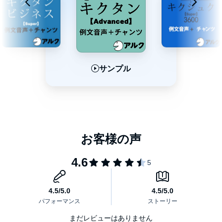
サンプル
サンプル
サンプル
まだレビューはありません