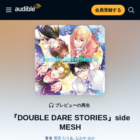
会員登録する
プレビューの再生
『DOUBLE DARE STORIES』side
MESH