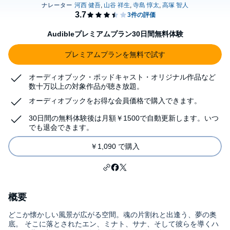
Audibleプレミアムプラン30日間無料体験
プレミアムプランを無料で試す
オーディオブック・ポッドキャスト・オリジナル作品など
数十万以上の対象作品が聴き放題。
オーディオブックをお得な会員価格で購入できます。
30日間の無料体験後は月額￥1500で自動更新します。いつ
でも退会できます。
￥1,090 で購入
概要
どこか懐かしい風景が広がる空間。魂の片割れと出逢う、夢の奥
底。 そこに落とされたエン、ミナト、サナ、そして彼らを導くハ