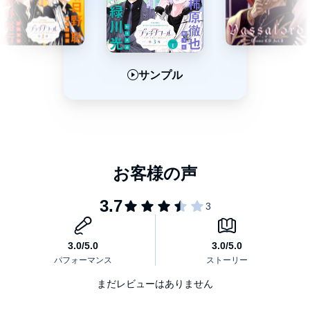
サンプル
サンプル
サンプル
まだレビューはありません