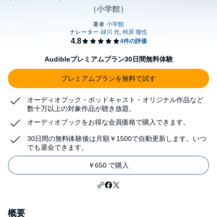
（小学館）
Audibleプレミアムプラン30日間無料体験
プレミアムプランを無料で試す
オーディオブック・ポッドキャスト・オリジナル作品など
数十万以上の対象作品が聴き放題。
オーディオブックをお得な会員価格で購入できます。
30日間の無料体験後は月額￥1500で自動更新します。いつ
でも退会できます。
￥650 で購入
概要