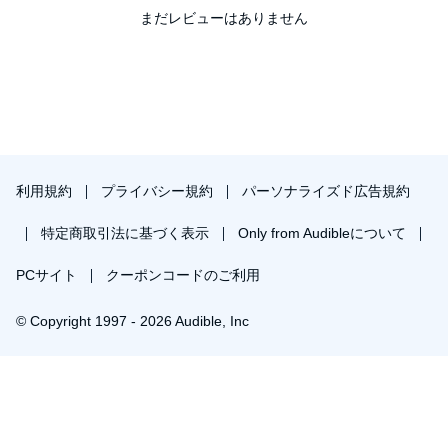
まだレビューはありません
利用規約
プライバシー規約
パーソナライズド広告規約
特定商取引法に基づく表示
Only from Audibleについて
PCサイト
クーポンコードのご利用
© Copyright 1997 - 2026 Audible, Inc
プレミアムプランを無料で試す
30日間の無料体験後は月額￥1500で自動更新します。いつでも退会できます。