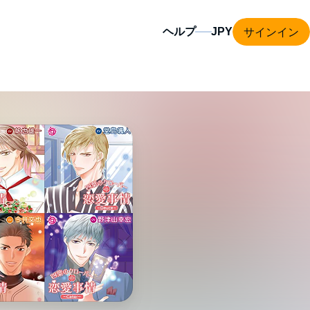
サインイン
ヘルプ