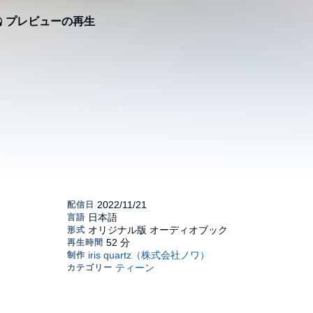
プレビューの再生