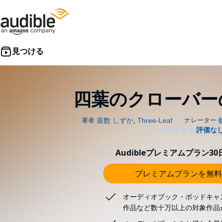
四葉のクローバー
Audibleプレミアムプラン3
プレミアムプランを無料
オーディオブック・ポッドキャ
作品など数十万以上の対象作品