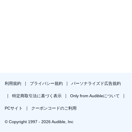
利用規約
プライバシー規約
パーソナライズド広告規約
特定商取引法に基づく表示
Only from Audibleについて
PCサイト
クーポンコードのご利用
© Copyright 1997 - 2026 Audible, Inc