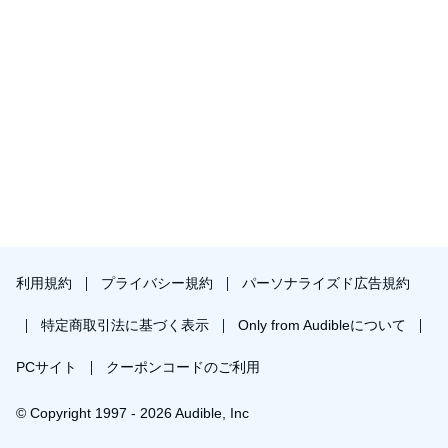
利用規約
プライバシー規約
パーソナライズド広告規約
特定商取引法に基づく表示
Only from Audibleについて
PCサイト
クーポンコードのご利用
© Copyright 1997 - 2026 Audible, Inc