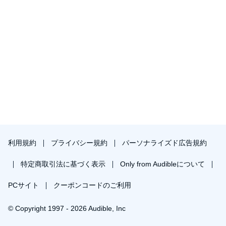
利用規約
プライバシー規約
パーソナライズド広告規約
特定商取引法に基づく表示
Only from Audibleについて
PCサイト
クーポンコードのご利用
© Copyright 1997 - 2026 Audible, Inc