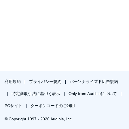
利用規約
プライバシー規約
パーソナライズド広告規約
特定商取引法に基づく表示
Only from Audibleについて
PCサイト
クーポンコードのご利用
© Copyright 1997 - 2026 Audible, Inc