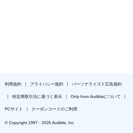
利用規約
プライバシー規約
パーソナライズド広告規約
特定商取引法に基づく表示
Only from Audibleについて
PCサイト
クーポンコードのご利用
© Copyright 1997 - 2026 Audible, Inc