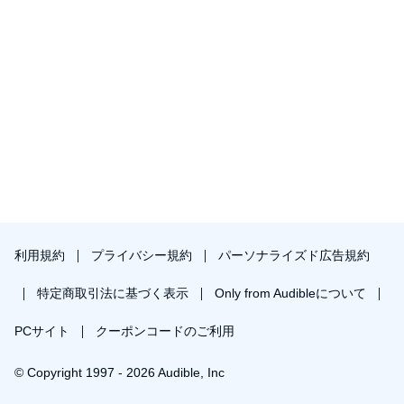
利用規約
プライバシー規約
パーソナライズド広告規約
特定商取引法に基づく表示
Only from Audibleについて
PCサイト
クーポンコードのご利用
© Copyright 1997 - 2026 Audible, Inc