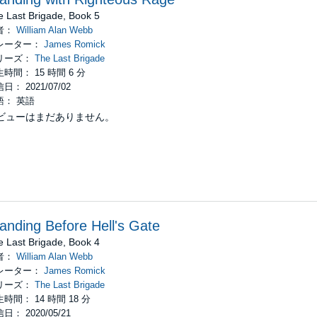
e Last Brigade, Book 5
者：
William Alan Webb
レーター：
James Romick
リーズ：
The Last Brigade
時間： 15 時間 6 分
日： 2021/07/02
語： 英語
ビューはまだありません。
anding Before Hell's Gate
e Last Brigade, Book 4
者：
William Alan Webb
レーター：
James Romick
リーズ：
The Last Brigade
時間： 14 時間 18 分
日： 2020/05/21