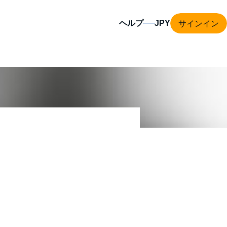
サインイン
ヘルプ