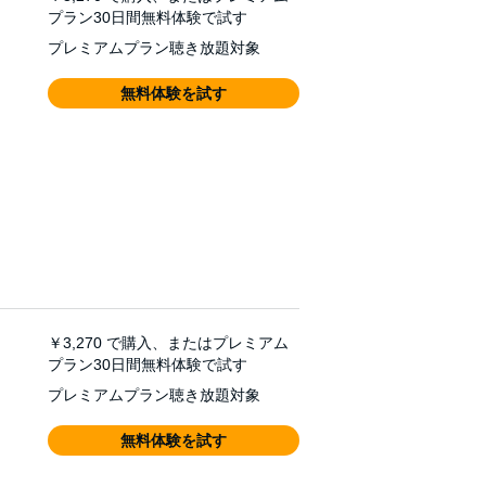
プラン30日間無料体験で試す
プレミアムプラン聴き放題対象
無料体験を試す
￥3,270
で購入、またはプレミアム
プラン30日間無料体験で試す
プレミアムプラン聴き放題対象
無料体験を試す