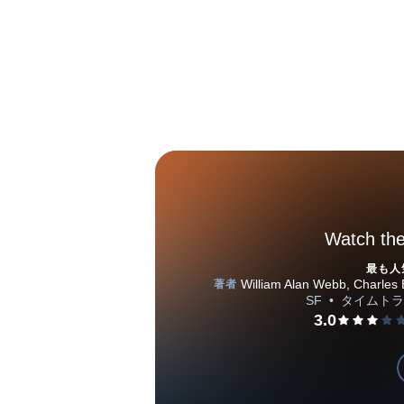
Watch the
最も人