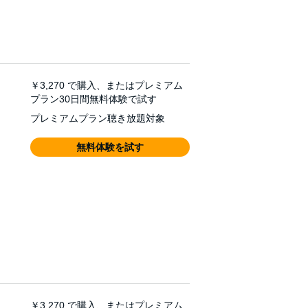
￥3,270
で購入、またはプレミアム
プラン30日間無料体験で試す
プレミアムプラン聴き放題対象
無料体験を試す
￥3,270
で購入、またはプレミアム