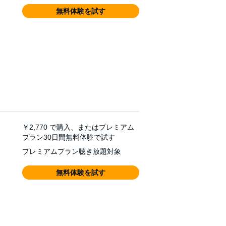
無料体験を試す
￥2,770
で購入、またはプレミアム
プラン30日間無料体験で試す
プレミアムプラン聴き放題対象
無料体験を試す