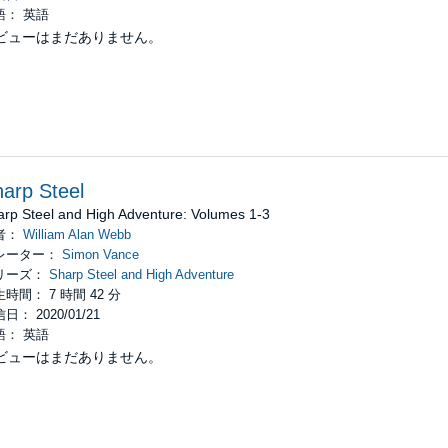
語： 英語
ビューはまだありません。
arp Steel
arp Steel and High Adventure: Volumes 1-3
者：
William Alan Webb
レーター：
Simon Vance
リーズ：
Sharp Steel and High Adventure
時間： 7 時間 42 分
日： 2020/01/21
語： 英語
ビューはまだありません。