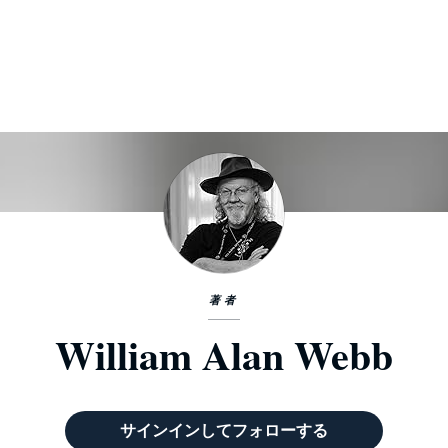
著者
William Alan Webb
サインインしてフォローする