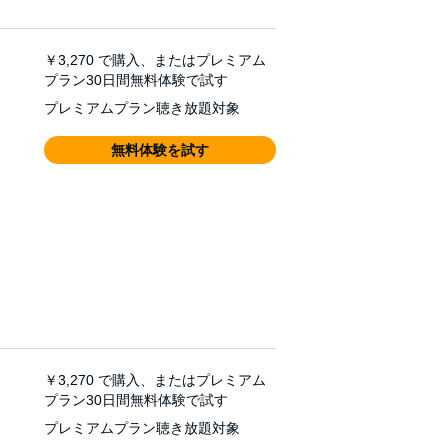
￥3,270
で購入、またはプレミアム
プラン30日間無料体験で試す
プレミアムプラン聴き放題対象
無料体験を試す
￥3,270
で購入、またはプレミアム
プラン30日間無料体験で試す
プレミアムプラン聴き放題対象