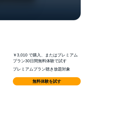
￥3,010
で購入、またはプレミアム
プラン30日間無料体験で試す
プレミアムプラン聴き放題対象
無料体験を試す