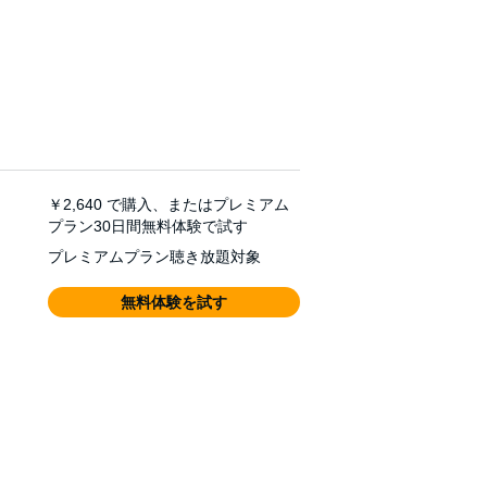
￥2,640
で購入、またはプレミアム
プラン30日間無料体験で試す
プレミアムプラン聴き放題対象
無料体験を試す