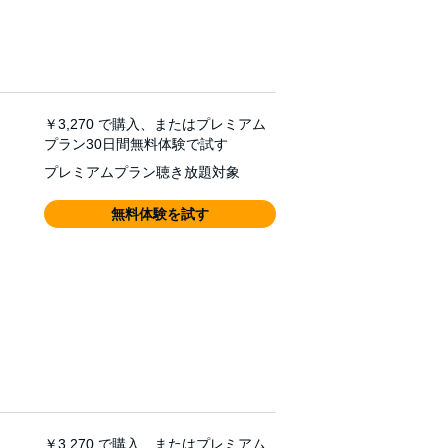
￥3,270
で購入、またはプレミアム
プラン30日間無料体験で試す
プレミアムプラン聴き放題対象
無料体験を試す
￥3,270
で購入、またはプレミアム