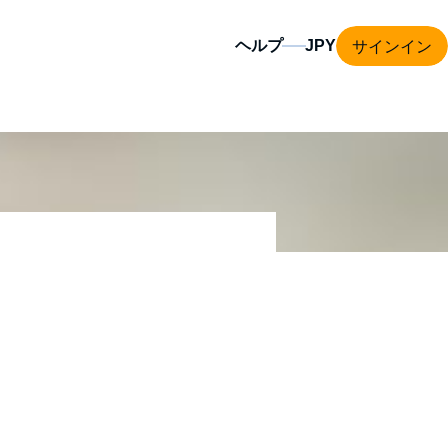
サインイン
ヘルプ