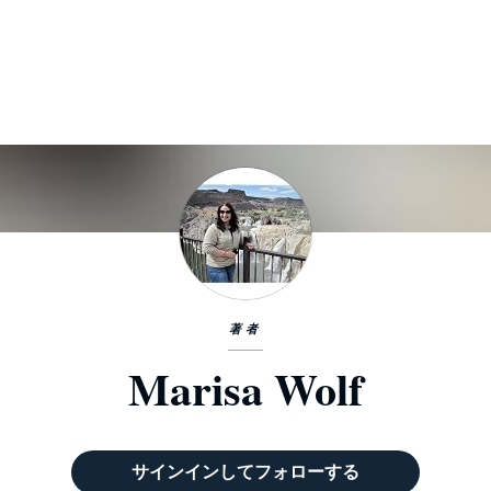
著者
Marisa Wolf
サインインしてフォローする