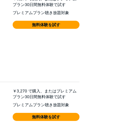
プラン30日間無料体験で試す
プレミアムプラン聴き放題対象
無料体験を試す
￥3,270
で購入、またはプレミアム
プラン30日間無料体験で試す
プレミアムプラン聴き放題対象
無料体験を試す