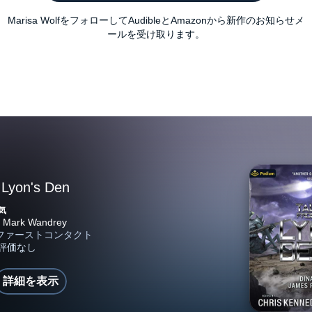
Marisa WolfをフォローしてAudibleとAmazonから新作のお知らせメ
ールを受け取ります。
 Lyon's Den
気
詳細を表示