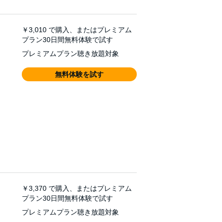
￥3,010
で購入、またはプレミアム
プラン30日間無料体験で試す
プレミアムプラン聴き放題対象
無料体験を試す
￥3,370
で購入、またはプレミアム
プラン30日間無料体験で試す
プレミアムプラン聴き放題対象