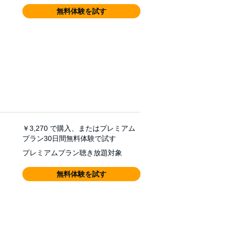
無料体験を試す
￥3,270
で購入、またはプレミアム
プラン30日間無料体験で試す
プレミアムプラン聴き放題対象
無料体験を試す