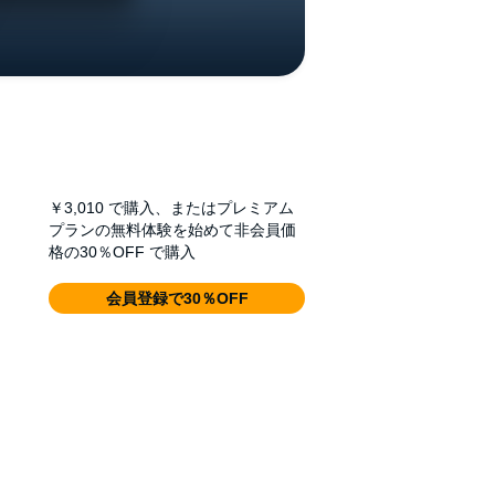
￥3,010
で購入、またはプレミアム
プランの無料体験を始めて非会員価
格の30％OFF で購入
会員登録で30％OFF