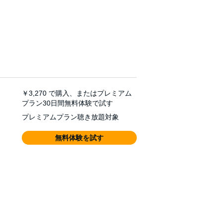
￥3,270
で購入、またはプレミアム
プラン30日間無料体験で試す
プレミアムプラン聴き放題対象
無料体験を試す