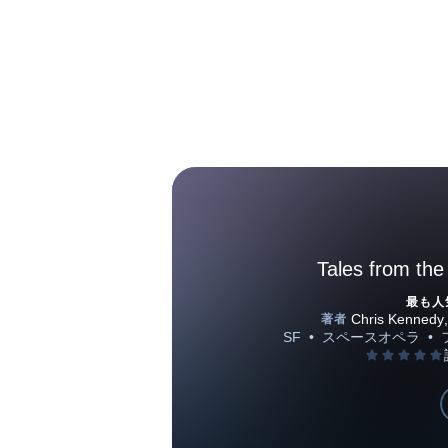
Tales from the
最も人