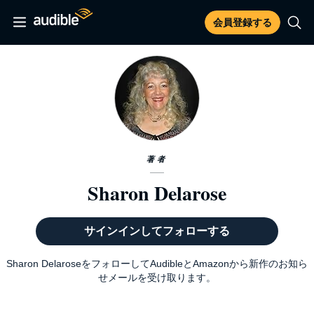
会員登録する
著者
Sharon Delarose
サインインしてフォローする
Sharon DelaroseをフォローしてAudibleとAmazonから新作のお知ら
せメールを受け取ります。