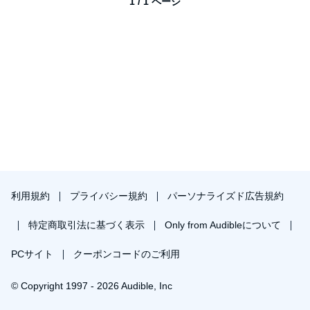
1 / 1 ページ
利用規約
プライバシー規約
パーソナライズド広告規約
特定商取引法に基づく表示
Only from Audibleについて
PCサイト
クーポンコードのご利用
© Copyright 1997 - 2026 Audible, Inc