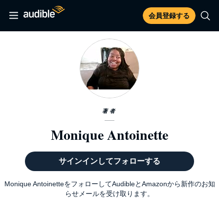
会員登録する
著者
Monique Antoinette
サインインしてフォローする
Monique AntoinetteをフォローしてAudibleとAmazonから新作のお知
らせメールを受け取ります。