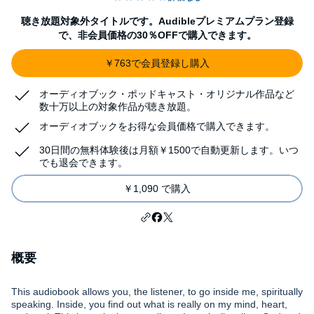
聴き放題対象外タイトルです。Audibleプレミアムプラン登録
で、非会員価格の30％OFFで購入できます。
￥763で会員登録し購入
オーディオブック・ポッドキャスト・オリジナル作品など
数十万以上の対象作品が聴き放題。
オーディオブックをお得な会員価格で購入できます。
30日間の無料体験後は月額￥1500で自動更新します。いつ
でも退会できます。
￥1,090 で購入
概要
This audiobook allows you, the listener, to go inside me, spiritually
speaking. Inside, you find out what is really on my mind, heart,