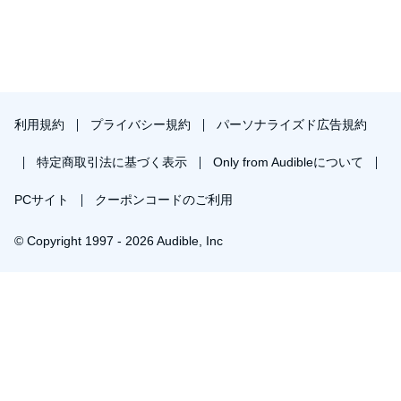
利用規約
プライバシー規約
パーソナライズド広告規約
特定商取引法に基づく表示
Only from Audibleについて
PCサイト
クーポンコードのご利用
© Copyright 1997 - 2026 Audible, Inc
￥763で会員登録し購入
30日間の無料体験後は月額￥1500で自動更新します。いつでも退会できます。