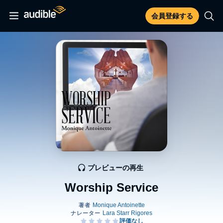
会員登録する
プレビューの再生
Worship Service