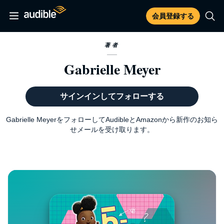
会員登録する
著者
Gabrielle Meyer
サインインしてフォローする
Gabrielle MeyerをフォローしてAudibleとAmazonから新作のお知ら
せメールを受け取ります。