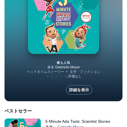
最も人気
5-Minute Ada Twist, Scientist 
詳細を表示
ベストセラー
5-Minute Ada Twist, Scientist Stories