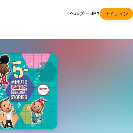
サインイン
ヘルプ