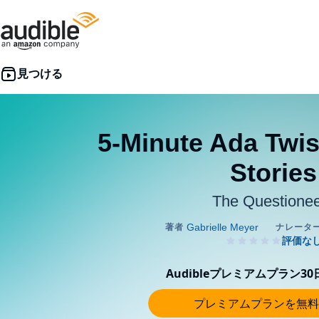
5-Minute Ada Twist
Stories
The Questione
Audibleプレミアムプラン3
プレミアムプランを無料