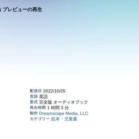
プレビューの再生