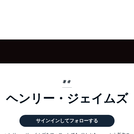
著者
ヘンリー・ジェイムズ
サインインしてフォローする