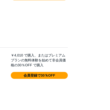
￥4,010
で購入、またはプレミアム
プランの無料体験を始めて非会員価
格の30％OFF で購入
会員登録で30％OFF