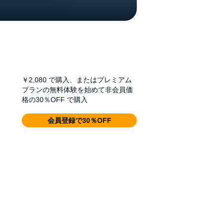
￥2,080
で購入、またはプレミアム
プランの無料体験を始めて非会員価
格の30％OFF で購入
会員登録で30％OFF