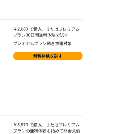
￥2,080
で購入、またはプレミアム
プラン30日間無料体験で試す
プレミアムプラン聴き放題対象
無料体験を試す
￥3,970
で購入、またはプレミアム
プランの無料体験を始めて非会員価