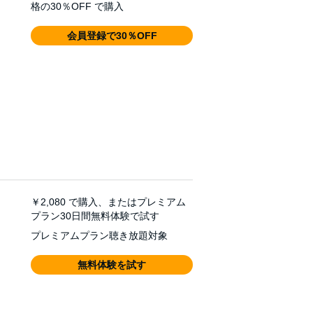
格の30％OFF で購入
会員登録で30％OFF
￥2,080
で購入、またはプレミアム
プラン30日間無料体験で試す
プレミアムプラン聴き放題対象
無料体験を試す