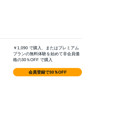
￥1,090
で購入、またはプレミアム
プランの無料体験を始めて非会員価
格の30％OFF で購入
会員登録で30％OFF