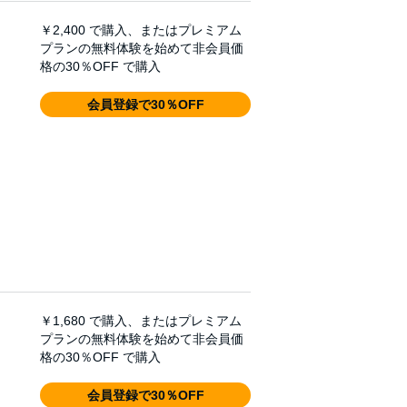
￥2,400
で購入、またはプレミアム
プランの無料体験を始めて非会員価
格の30％OFF で購入
会員登録で30％OFF
￥1,680
で購入、またはプレミアム
プランの無料体験を始めて非会員価
格の30％OFF で購入
会員登録で30％OFF