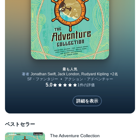
最も人気
The Adventure Collection
詳細を表示
ベストセラー
The Adventure Collection