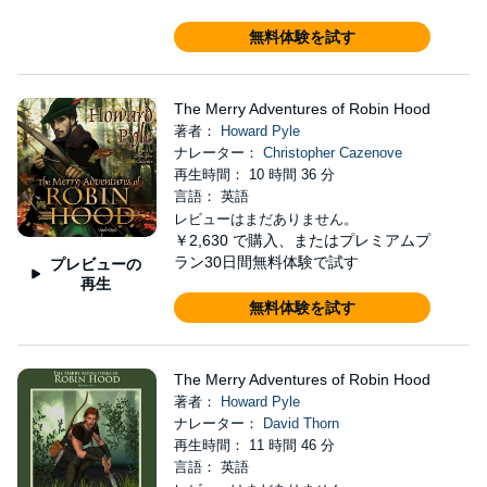
無料体験を試す
The Merry Adventures of Robin Hood
著者：
Howard Pyle
ナレーター：
Christopher Cazenove
再生時間： 10 時間 36 分
言語： 英語
レビューはまだありません。
￥2,630
で購入、またはプレミアムプ
ラン30日間無料体験で試す
プレビューの
再生
無料体験を試す
The Merry Adventures of Robin Hood
著者：
Howard Pyle
ナレーター：
David Thorn
再生時間： 11 時間 46 分
言語： 英語