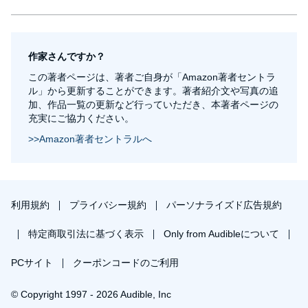
作家さんですか？
この著者ページは、著者ご自身が「Amazon著者セントラ
ル」から更新することができます。著者紹介文や写真の追
加、作品一覧の更新など行っていただき、本著者ページの
充実にご協力ください。
>>Amazon著者セントラルへ
利用規約
プライバシー規約
パーソナライズド広告規約
特定商取引法に基づく表示
Only from Audibleについて
PCサイト
クーポンコードのご利用
© Copyright 1997 - 2026 Audible, Inc