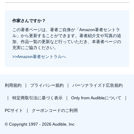
作家さんですか？
この著者ページは、著者ご自身が「Amazon著者セントラ
ル」から更新することができます。著者紹介文や写真の追
加、作品一覧の更新など行っていただき、本著者ページの
充実にご協力ください。
>>Amazon著者セントラルへ
利用規約
プライバシー規約
パーソナライズド広告規約
特定商取引法に基づく表示
Only from Audibleについて
PCサイト
クーポンコードのご利用
© Copyright 1997 - 2026 Audible, Inc