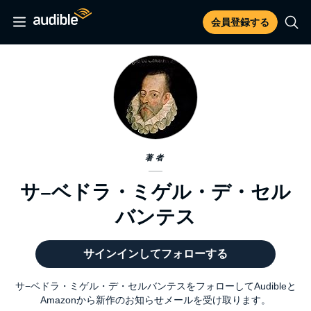
会員登録する
著者
サ−ベドラ・ミゲル・デ・セル
バンテス
サインインしてフォローする
サ−ベドラ・ミゲル・デ・セルバンテスをフォローしてAudibleと
Amazonから新作のお知らせメールを受け取ります。